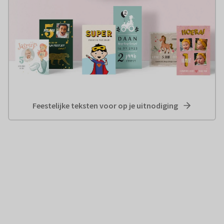
Feestelijke teksten voor op je uitnodiging