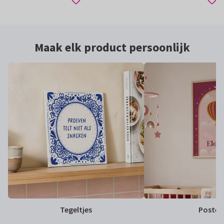
Maak elk product persoonlijk
Tegeltjes
Poster