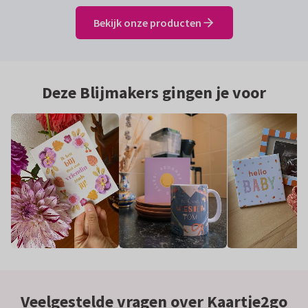
Bekijk onze producten
Deze Blijmakers gingen je voor
Veelgestelde vragen over Kaartje2go