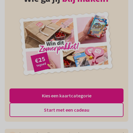
Kies een kaartcategorie
Start met een cadeau