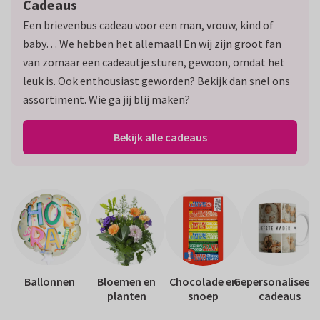
Cadeaus
Een brievenbus cadeau voor een man, vrouw, kind of
baby… We hebben het allemaal! En wij zijn groot fan
van zomaar een cadeautje sturen, gewoon, omdat het
leuk is. Ook enthousiast geworden? Bekijk dan snel ons
assortiment. Wie ga jij blij maken?
Bekijk alle cadeaus
Ballonnen
Bloemen en
Chocolade en
Gepersonaliseer
planten
snoep
cadeaus