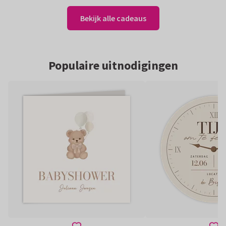
Bekijk alle cadeaus
Populaire uitnodigingen