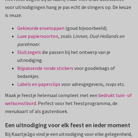
voor uitnodigingen hang je pas echt de slingers op. De keuze
is reuze:
Gekleurde enveloppen
(goud bijvoorbeeld).
Luxe papiersoorten
, zoals
Linnen, Oud-Hollands en
parelmoer.
Sluitzegels
die passen bij het ontwerp van je
uitnodiging.
Bijpassende ronde stickers
voor goodiebags of
bedankjes.
Labels en paperclips
voor adresgegevens, rsvps etc.
Maak je feestje helemaal compleet met een
bedrukt tuin- of
welkomstbord
. Perfect voor het feestprogramma, de
menukaart of als gastenboek.
Een uitnodiging voor elk feest en ieder moment
Bij Kaartje2go vind je een uitnodiging voor elke gelegenheid,