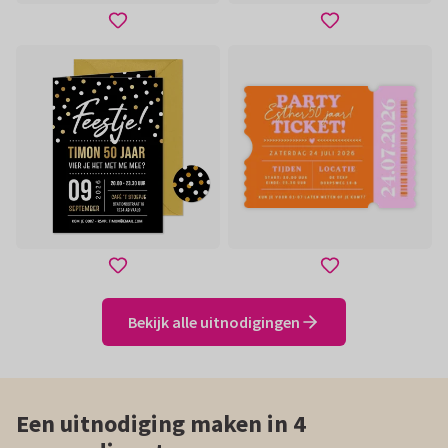
Bekijk alle uitnodigingen
Een uitnodiging maken in 4