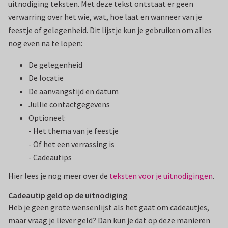
uitnodiging teksten. Met deze tekst ontstaat er geen
verwarring over het wie, wat, hoe laat en wanneer van je
feestje of gelegenheid. Dit lijstje kun je gebruiken om alles
nog even na te lopen:
De gelegenheid
De locatie
De aanvangstijd en datum
Jullie contactgegevens
Optioneel:
- Het thema van je feestje
- Of het een verrassing is
- Cadeautips
Hier lees je nog meer over de
teksten voor je uitnodigingen
.
Cadeautip geld op de uitnodiging
Heb je geen grote wensenlijst als het gaat om cadeautjes,
maar vraag je liever geld? Dan kun je dat op deze manieren