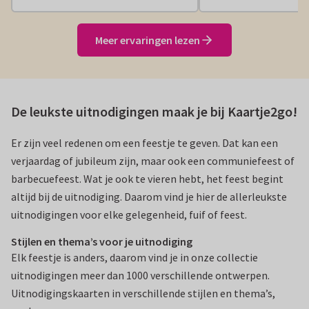
Meer ervaringen lezen
De leukste uitnodigingen maak
je
bij Kaartje2go
!
Er zijn veel redenen om een feestje te geven. Dat kan een
verjaardag of jubileum zijn, maar ook een communiefeest of
barbecuefeest. Wat je ook te vieren hebt, het feest begint
altijd bij de uitnodiging. Daarom vind je hier de allerleukste
uitnodigingen voor elke gelegenheid, fuif of feest.
Stijlen en thema’s voor je uitnodiging
Elk feestje is anders, daarom vind je in onze collectie
uitnodigingen meer dan 1000 verschillende ontwerpen.
Uitnodigingskaarten in verschillende stijlen en thema’s,