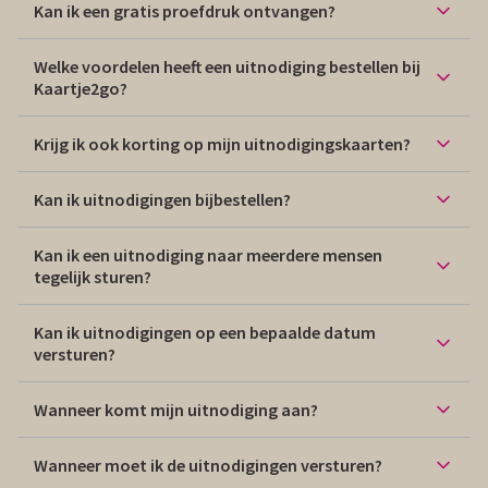
Kan ik een gratis proefdruk ontvangen?
Welke voordelen heeft een uitnodiging bestellen bij
Kaartje2go?
Krijg ik ook korting op mijn uitnodigingskaarten?
Kan ik uitnodigingen bijbestellen?
Kan ik een uitnodiging naar meerdere mensen
tegelijk sturen?
Kan ik uitnodigingen op een bepaalde datum
versturen?
Wanneer komt mijn uitnodiging aan?
Wanneer moet ik de uitnodigingen versturen?