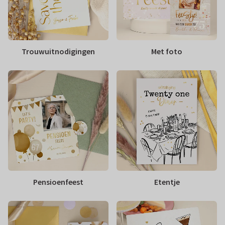
Trouwuitnodigingen
Met foto
Pensioenfeest
Etentje