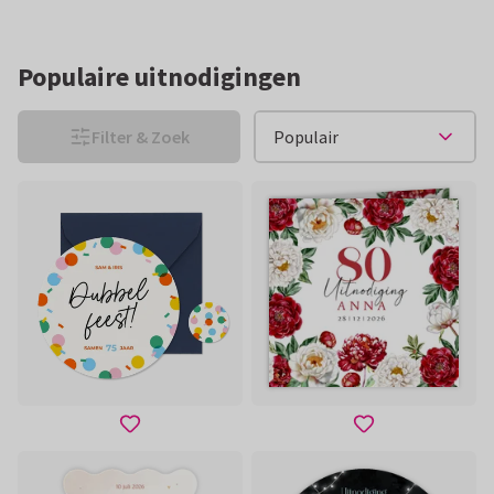
Populaire uitnodigingen
Filter & Zoek