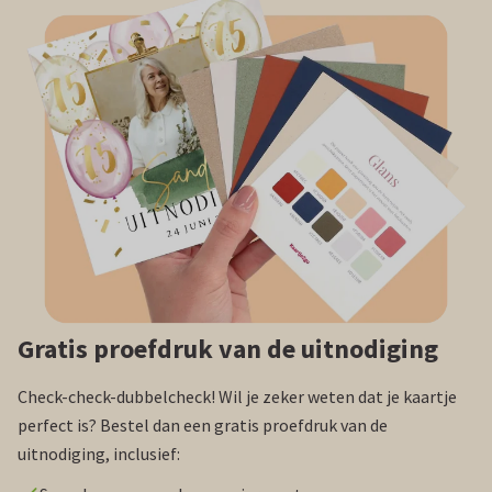
Gratis proefdruk van de uitnodiging
Check-check-dubbelcheck! Wil je zeker weten dat je kaartje
perfect is? Bestel dan een gratis proefdruk van de
uitnodiging, inclusief: