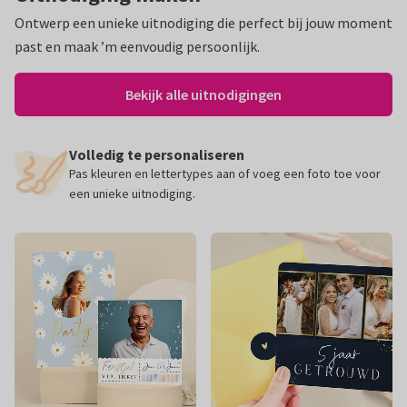
Ontwerp een unieke uitnodiging die perfect bij jouw moment
past en maak ’m eenvoudig persoonlijk.
Bekijk alle uitnodigingen
Volledig te personaliseren
n &
Pas kleuren en lettertypes aan of voeg een foto toe voor
een unieke uitnodiging.