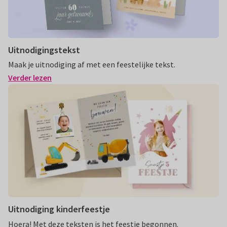
Uitnodigingstekst
Maak je uitnodiging af met een feestelijke tekst.
Verder lezen
Uitnodiging kinderfeestje
Hoera! Met deze teksten is het feestje begonnen.