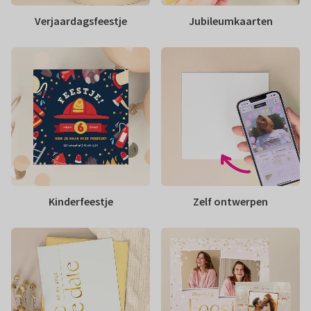
Verjaardagsfeestje
Jubileumkaarten
Kinderfeestje
Zelf ontwerpen