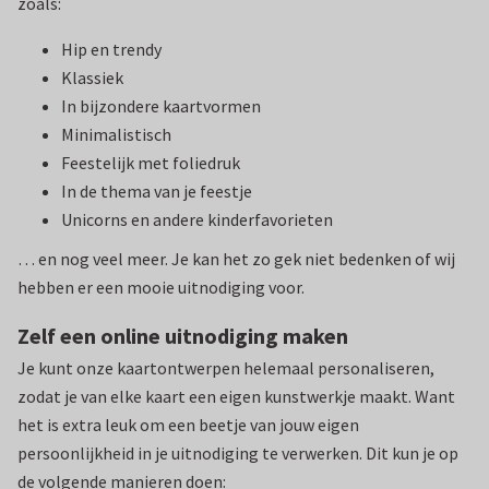
zoals:
Hip en trendy
Klassiek
In bijzondere kaartvormen
Minimalistisch
Feestelijk met foliedruk
In de thema van je feestje
Unicorns en andere kinderfavorieten
… en nog veel meer. Je kan het zo gek niet bedenken of wij
hebben er een mooie uitnodiging voor.
Zelf een online uitnodiging maken
Je kunt onze kaartontwerpen helemaal personaliseren,
zodat je van elke kaart een eigen kunstwerkje maakt. Want
het is extra leuk om een beetje van jouw eigen
persoonlijkheid in je uitnodiging te verwerken. Dit kun je op
de volgende manieren doen: