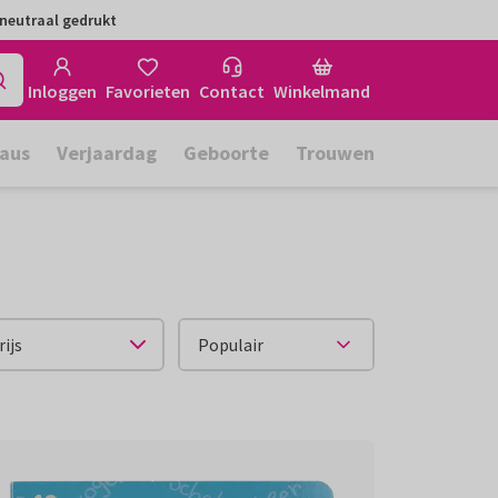
neutraal gedrukt
Inloggen
Favorieten
Contact
Winkelmand
aus
Verjaardag
Geboorte
Trouwen
rijs