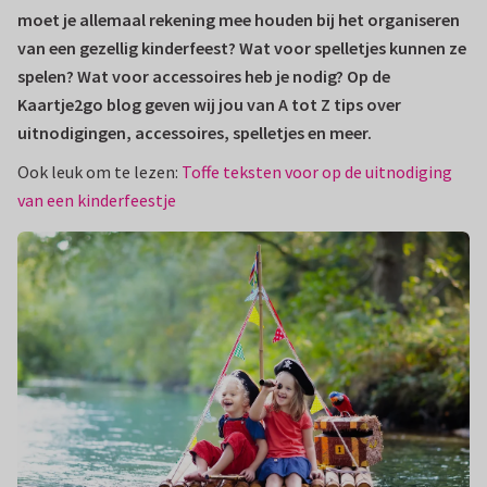
moet je allemaal rekening mee houden bij het organiseren
van een gezellig kinderfeest? Wat voor spelletjes kunnen ze
spelen? Wat voor accessoires heb je nodig? Op de
Kaartje2go blog geven wij jou van A tot Z tips over
uitnodigingen, accessoires, spelletjes en meer.
Ook leuk om te lezen:
Toffe teksten voor op de uitnodiging
van een kinderfeestje