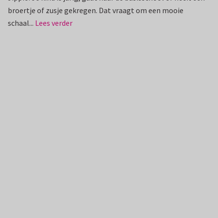
broertje of zusje gekregen. Dat vraagt om een mooie
schaal...
Lees verder