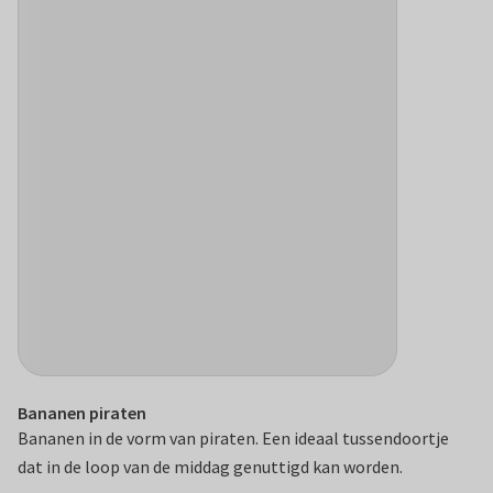
Bananen piraten
Bananen in de vorm van piraten. Een ideaal tussendoortje
dat in de loop van de middag genuttigd kan worden.