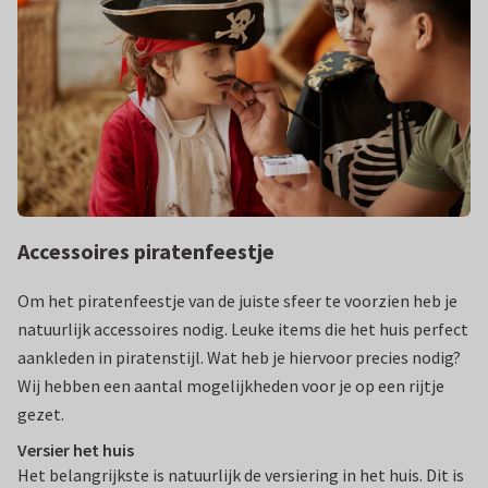
Accessoires piratenfeestje
Om het piratenfeestje van de juiste sfeer te voorzien heb je
natuurlijk accessoires nodig. Leuke items die het huis perfect
aankleden in piratenstijl. Wat heb je hiervoor precies nodig?
Wij hebben een aantal mogelijkheden voor je op een rijtje
gezet.
Versier het huis
Het belangrijkste is natuurlijk de versiering in het huis. Dit is