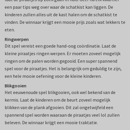
een paar tips weg over waar de schatkist kan liggen. De
kinderen zullen alles uit de kast halen om de schatkist te
vinden. De winnaar krijgt een mooie prijs zoals wat lekkers te
eten.
Ringwerpen
Dit spel vereist een goede hand-oog coördinatie. Laat de
kleine piraatjes ringen werpen. Er moeten zoveel mogelijk
ringen om de palen worden gegooid. Een super spannend
spel voor de piraatjes. Het is belangrijk om geduldig te zijn,
een hele mooie oefening voor de kleine kinderen.
Blikgooien
Het eeuwenoude spel blikgooien, ook wel bekend van de
kermis. Laat de kinderen om de beurt zoveel mogelijk
blikken van de plank afgooien. Dit zal ongetwijfeld een
spannend spel worden waaraan de piraatjes veel lol zullen
beleven. De winnaar krijgt een mooie traktatie.