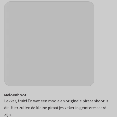
Meloenboot
Lekker, fruit! En wat een mooie en originele piratenboot is
dit. Hier zullen de kleine piraatjes zeker in geïnteresseerd
zijn.