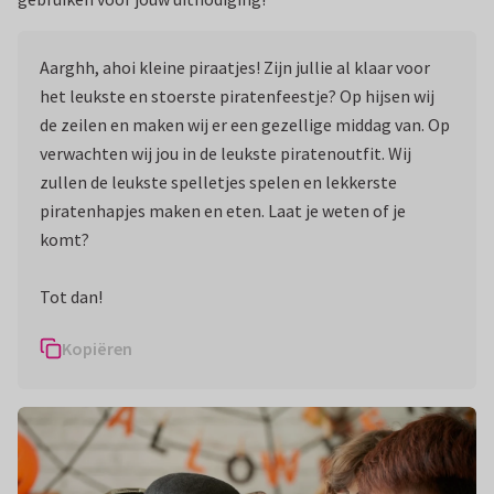
Aarghh, ahoi kleine piraatjes! Zijn jullie al klaar voor
het leukste en stoerste piratenfeestje? Op hijsen wij
de zeilen en maken wij er een gezellige middag van. Op
verwachten wij jou in de leukste piratenoutfit. Wij
zullen de leukste spelletjes spelen en lekkerste
piratenhapjes maken en eten. Laat je weten of je
komt?
Tot dan!
Kopiëren