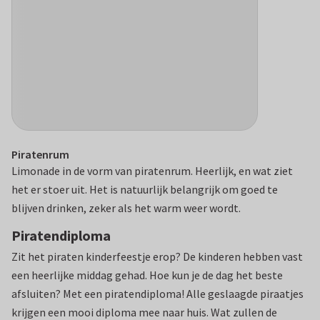
Piratenrum
Limonade in de vorm van piratenrum. Heerlijk, en wat ziet
het er stoer uit. Het is natuurlijk belangrijk om goed te
blijven drinken, zeker als het warm weer wordt.
Piratendiploma
Zit het piraten kinderfeestje erop? De kinderen hebben vast
een heerlijke middag gehad. Hoe kun je de dag het beste
afsluiten? Met een piratendiploma! Alle geslaagde piraatjes
krijgen een mooi diploma mee naar huis. Wat zullen de