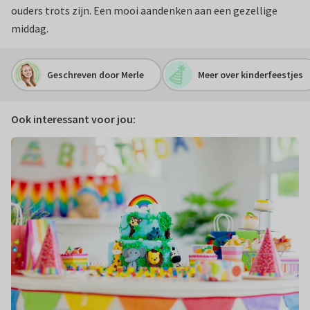
ouders trots zijn. Een mooi aandenken aan een gezellige
middag.
Geschreven door Merle
Meer over kinderfeestjes
Ook interessant voor jou: