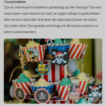
Touwtrekken
Zijn er minimaal 6 kinderen aanwezig op het feestje? Ga met
mooi weer naar buiten en laat ze tegen elkaar touwtrekken.
Het eerste team dat drie keer de tegenpartij over de witte
lijn trekt wint. Een goede oefening om de kleine piraten te
laten samenwerken.