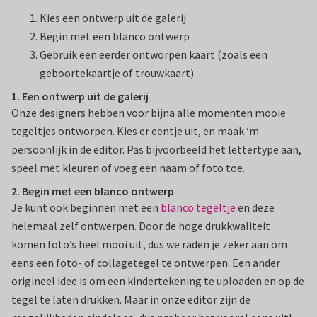
Kies een ontwerp uit de galerij
Begin met een blanco ontwerp
Gebruik een eerder ontworpen kaart (zoals een
geboortekaartje of trouwkaart)
1. Een ontwerp uit de galerij
Onze designers hebben voor bijna alle momenten mooie
tegeltjes ontworpen. Kies er eentje uit, en maak ‘m
persoonlijk in de editor. Pas bijvoorbeeld het lettertype aan,
speel met kleuren of voeg een naam of foto toe.
2. Begin met een blanco ontwerp
Je kunt ook beginnen met een
blanco tegeltje
en deze
helemaal zelf ontwerpen. Door de hoge drukkwaliteit
komen foto’s heel mooi uit, dus we raden je zeker aan om
eens een foto- of collagetegel te ontwerpen. Een ander
origineel idee is om een kindertekening te uploaden en op de
tegel te laten drukken. Maar in onze editor zijn de