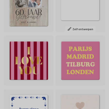
Zelf ontwerpen