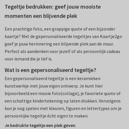
Tegeltje bedrukken: geef jouw mooiste
momenten een blijvende plek
Een prachtige foto, een grappige quote of een bijzonder
kaartje? Met de gepersonaliseerde tegeltjes van Kaartje2go
geef je jouw herinnering een blijvende plek aan de muur.
Perfect als aandenken voor jezelf of als persoonlijk cadeau
voor iemand die je lief is.
Wat is een gepersonaliseerd tegeltje?
Een gepersonaliseerd tegeltje is een keramieken
kunstwerkje met jouw eigen ontwerp. Je kunt hier
bijvoorbeeld een mooie foto(collage), je favoriete quote of
een schattige kindertekening op laten drukken. Vervolgens
kun je nog spelen met kleuren, figuren en lettertypes om je
persoonlijke tegeltje écht eigen te maken.
Je bedrukte tegeltje een plek geven