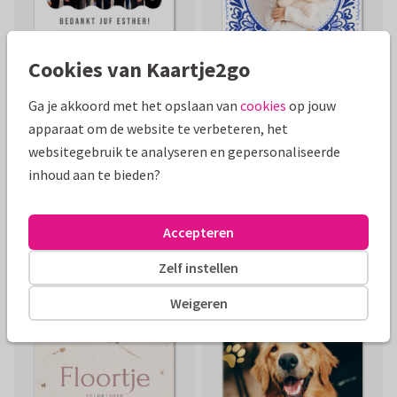
Cookies van Kaartje2go
Ga je akkoord met het opslaan van
cookies
op jouw
apparaat om de website te verbeteren, het
websitegebruik te analyseren en gepersonaliseerde
inhoud aan te bieden?
Accepteren
Zelf instellen
Weigeren