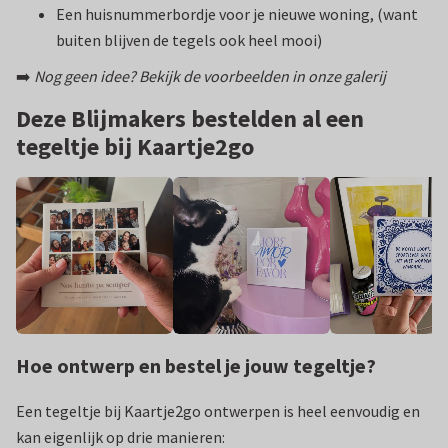
Een huisnummerbordje voor je nieuwe woning, (want
buiten blijven de tegels ook heel mooi)
➡️
Nog geen idee? Bekijk de voorbeelden in onze galerij
Deze Blijmakers bestelden al een
tegeltje bij Kaartje2go
Hoe ontwerp en bestel je jouw tegeltje?
Een tegeltje bij Kaartje2go ontwerpen is heel eenvoudig en
kan eigenlijk op drie manieren: