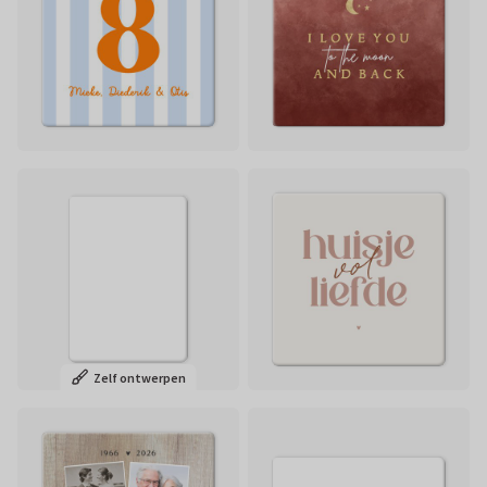
Zelf ontwerpen