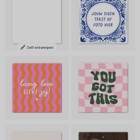
Zelf ontwerpen