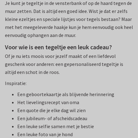
Je kunt je tegeltje in de vensterbank of op de haard tegen de
muur zetten. Dat is altijd een goed idee. Wist je dat er zelfs
kleine ezeltjes en speciale lijstjes voor tegels bestaan? Maar
met het meegeleverde haakje kun je hem eenvoudig ook heel
eenvoudig ophangen aan de muur.
Voor wie is een tegeltje een leuk cadeau?
Of je nu iets moois voor jezelf maakt of een liefdevol
geschenk voor anderen: een gepersonaliseerd tegeltje is
altijd een schot in de roos.
Inspiratie:
Een geboortekaartje als blijvende herinnering
Het lievelingsrecept van oma
Een quote die je elke dag wil zien
Een jubileum- of afscheidscadeau
Een leuke selfie samen met je bestie
Een leuke foto van je hond