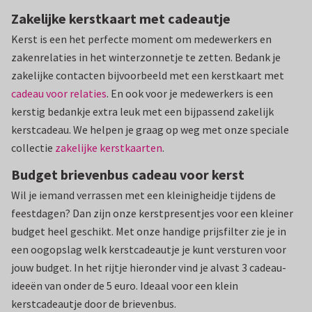
Zakelijke kerstkaart met cadeautje
Kerst is een het perfecte moment om medewerkers en
zakenrelaties in het winterzonnetje te zetten. Bedank je
zakelijke contacten bijvoorbeeld met een kerstkaart met
cadeau voor relaties
. En ook voor je medewerkers is een
kerstig bedankje extra leuk met een bijpassend zakelijk
kerstcadeau. We helpen je graag op weg met onze speciale
collectie
zakelijke kerstkaarten
.
Budget brievenbus cadeau voor kerst
Wil je iemand verrassen met een kleinigheidje tijdens de
feestdagen? Dan zijn onze kerstpresentjes voor een kleiner
budget heel geschikt. Met onze handige prijsfilter zie je in
een oogopslag welk kerstcadeautje je kunt versturen voor
jouw budget. In het rijtje hieronder vind je alvast 3 cadeau-
ideeën van onder de 5 euro. Ideaal voor een klein
kerstcadeautje door de brievenbus.