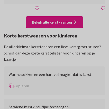
Bekijk alle kerstkaarten
Korte kerstwensen voor kinderen
De allerkleinste kerstfanaten een lieve kerstgroet sturen?
Schrijf dan deze korte kerstteksten voor kinderen op je
kaartje.
Warme sokken en een hart vol magie - dat is kerst.
Kopiëren
Stralend kerstkind, fijne feestdagen!