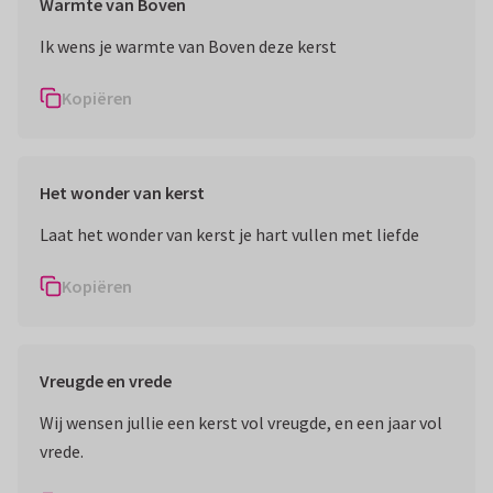
Warmte van Boven
Ik wens je warmte van Boven deze kerst
Kopiëren
Het wonder van kerst
Laat het wonder van kerst je hart vullen met liefde
Kopiëren
Vreugde en vrede
Wij wensen jullie een kerst vol vreugde, en een jaar vol
vrede.