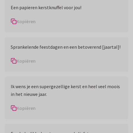
Een papieren kerstknuffel voor jou!
Kopiëren
Sprankelende feestdagen en een betoverend [jaartal]!
Kopiëren
Ik wens je een supergezellige kerst en heel veel moois
in het nieuwe jaar.
Kopiëren