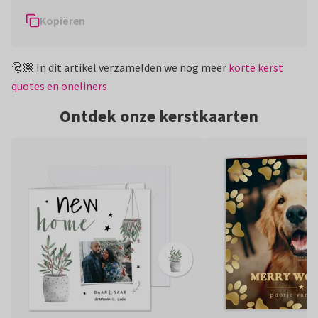
Kopiëren
🎅🏽 In dit artikel verzamelden we nog meer
korte kerst
quotes en oneliners
Ontdek onze kerstkaarten