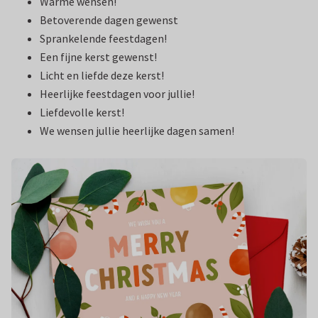
Warme wensen!
Betoverende dagen gewenst
Sprankelende feestdagen!
Een fijne kerst gewenst!
Licht en liefde deze kerst!
Heerlijke feestdagen voor jullie!
Liefdevolle kerst!
We wensen jullie heerlijke dagen samen!