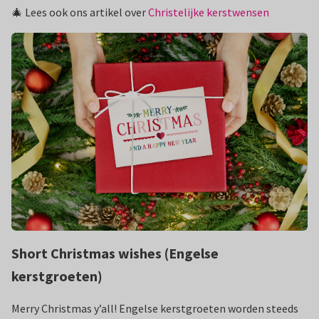
🎄 Lees ook ons artikel over
Christelijke kerstwensen
Short Christmas wishes (Engelse
kerstgroeten)
Merry Christmas y’all! Engelse kerstgroeten worden steeds