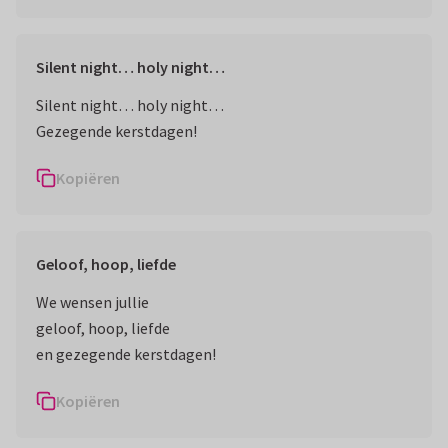
Silent night… holy night…
Silent night… holy night…
Gezegende kerstdagen!
Kopiëren
Geloof, hoop, liefde
We wensen jullie
geloof, hoop, liefde
en gezegende kerstdagen!
Kopiëren