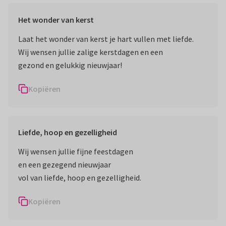
Het wonder van kerst
Laat het wonder van kerst je hart vullen met liefde.
Wij wensen jullie zalige kerstdagen en een
gezond en gelukkig nieuwjaar!
Kopiëren
Liefde, hoop en gezelligheid
Wij wensen jullie fijne feestdagen
en een gezegend nieuwjaar
vol van liefde, hoop en gezelligheid.
Kopiëren