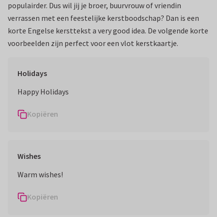
populairder. Dus wil jij je broer, buurvrouw of vriendin
verrassen met een feestelijke kerstboodschap? Dan is een
korte Engelse kersttekst a very good idea. De volgende korte
voorbeelden zijn perfect voor een vlot kerstkaartje.
Holidays
Happy Holidays
Kopiëren
Wishes
Warm wishes!
Kopiëren