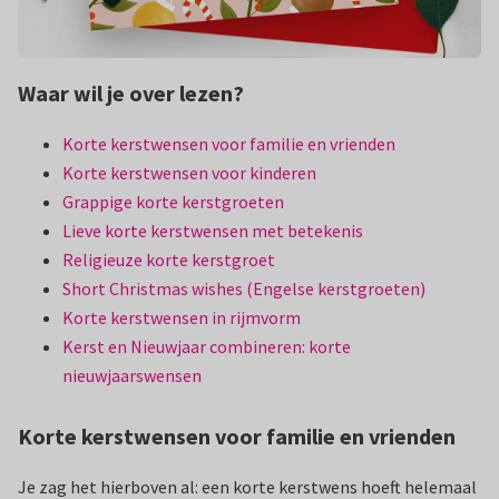
Waar wil je over lezen?
Korte kerstwensen voor familie en vrienden
Korte kerstwensen voor kinderen
Grappige korte kerstgroeten
Lieve korte kerstwensen met betekenis
Religieuze korte kerstgroet
Short Christmas wishes (Engelse kerstgroeten)
Korte kerstwensen in rijmvorm
Kerst en Nieuwjaar combineren: korte
nieuwjaarswensen
Korte kerstwensen voor familie en vrienden
Je zag het hierboven al: een korte kerstwens hoeft helemaal