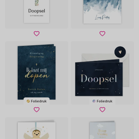
Foliedruk
Foliedruk