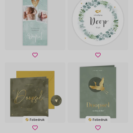
Foliedruk
Foliedruk