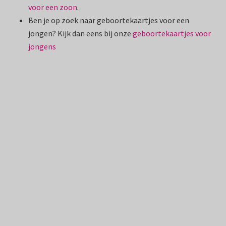
voor een zoon
.
Ben je op zoek naar geboortekaartjes voor een
jongen? Kijk dan eens bij onze
geboortekaartjes voor
jongens