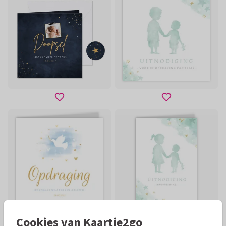
Cookies van Kaartje2go