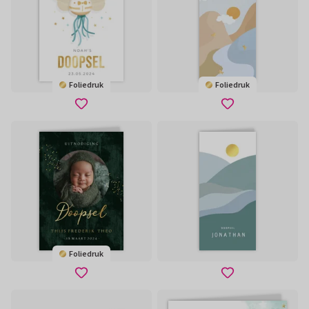
Foliedruk
Foliedruk
Foliedruk