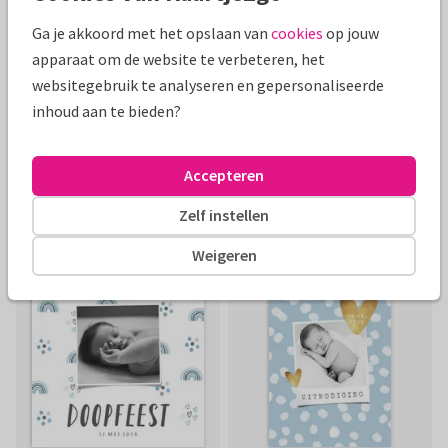
Ga je akkoord met het opslaan van
cookies
op jouw
apparaat om de website te verbeteren, het
websitegebruik te analyseren en gepersonaliseerde
inhoud aan te bieden?
Accepteren
Zelf instellen
Weigeren