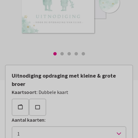
Uitnodiging opdraging met kleine & grote
broer
Kaartsoort
:
Dubbele kaart
Aantal kaarten
: