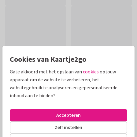
Cookies van Kaartje2go
Ga je akkoord met het opslaan van
cookies
op jouw
apparaat om de website te verbeteren, het
websitegebruik te analyseren en gepersonaliseerde
Mooie extra's bij je kaart
inhoud aan te bieden?
Accepteren
Zelf instellen