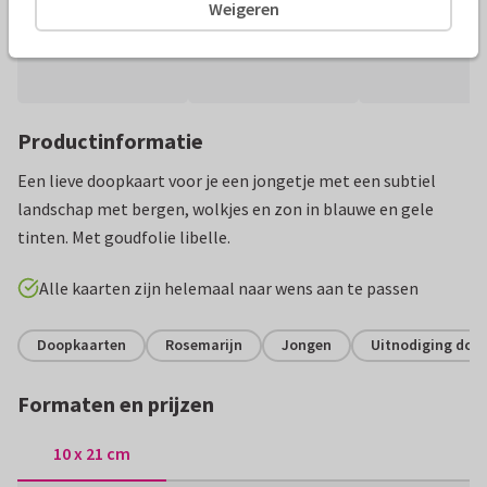
Weigeren
Productinformatie
Een lieve doopkaart voor je een jongetje met een subtiel
landschap met bergen, wolkjes en zon in blauwe en gele
tinten. Met goudfolie libelle.
Alle kaarten zijn helemaal naar wens aan te passen
Doopkaarten
Rosemarijn
Jongen
Uitnodiging doop
Formaten en prijzen
10 x 21 cm