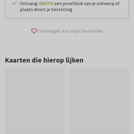
Ontvang
GRATIS
een proefdruk van je ontwerp of
plaats direct je bestelling
Toevoegen aan mijn favorieten
Kaarten die hierop lijken