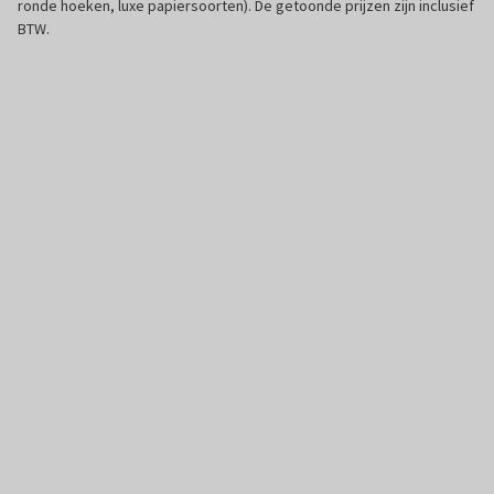
ronde hoeken, luxe papiersoorten). De getoonde prijzen zijn inclusief
BTW.