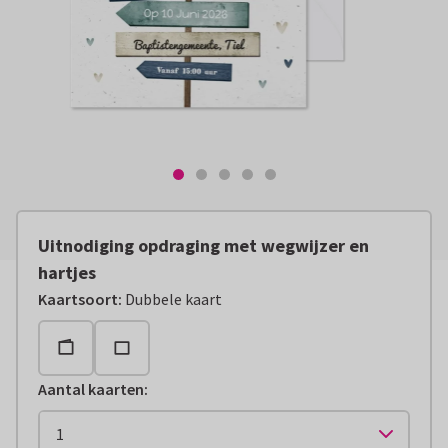
Uitnodiging opdraging met wegwijzer en
hartjes
Kaartsoort
:
Dubbele kaart
Aantal kaarten
: