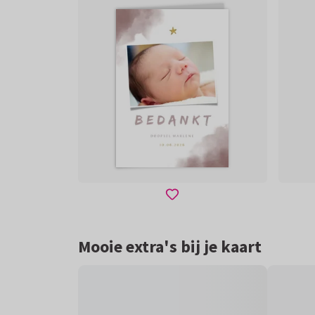
Mooie extra's bij je kaart