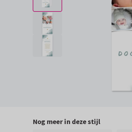
Nog meer in deze stijl