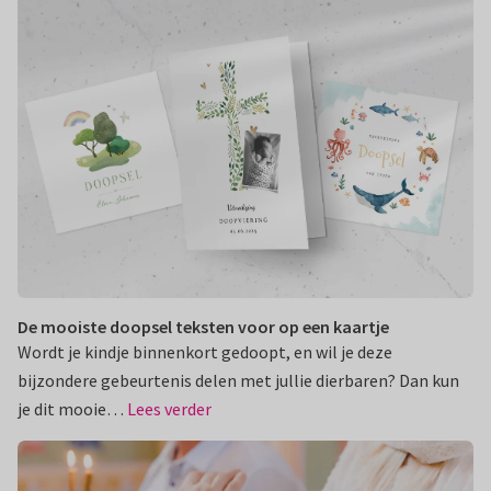
De mooiste doopsel teksten voor op een kaartje
Wordt je kindje binnenkort gedoopt, en wil je deze
bijzondere gebeurtenis delen met jullie dierbaren? Dan kun
je dit mooie…
Lees verder