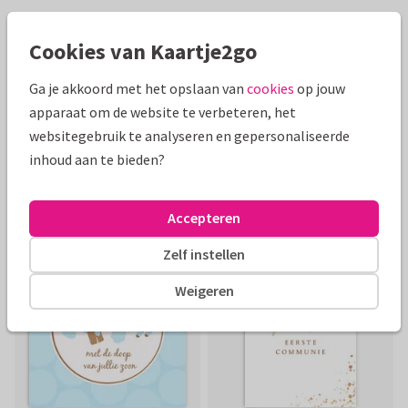
Cookies van Kaartje2go
Ga je akkoord met het opslaan van
cookies
op jouw
apparaat om de website te verbeteren, het
websitegebruik te analyseren en gepersonaliseerde
inhoud aan te bieden?
Accepteren
Zelf instellen
Weigeren