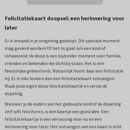
Felicitatiekaart doopsel: een herinnering voor
later
Er is iemand in je omgeving gedoopt. Dit speciale moment
mag gevierd worden! Of het nu gaat om een kind of
volwassene: de doop is een bijzonder moment voor familie,
vrienden en bekenden die dichtbij staan. Het is een
feestelijke gebeurtenis. Natuurlijk hoort daar een felicitatie
bij. Er is niks leukers dan een felicitatiekaart ontvangen.
Maak jouw eigen doop felicitatiekaartje en verras de
dopeling.
Wanneer je de ouders van het gedoopte kind of de dopeling
zelf wilt feliciteren, is een kaartje een goed idee. Een
felicitatiekaartje is een verrassing voor nu en een
herinnering voor later. Het ontvangen van een kaart is écht