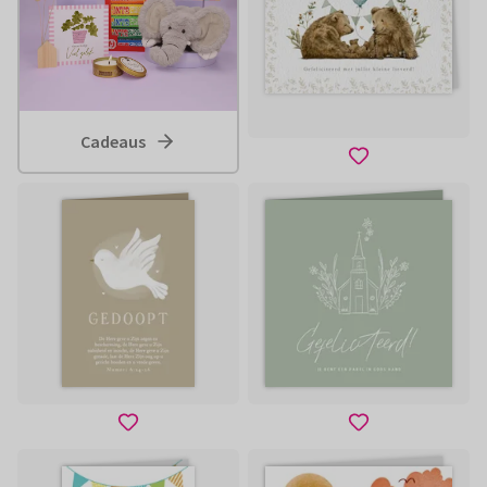
Cadeaus