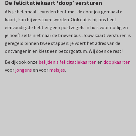
De felicitatiekaart ‘doop’ versturen
Als je helemaal tevreden bent met de door jou gemaakte
kaart, kan hij verstuurd worden. Ook dat is bij ons heel
eenvoudig. Je hebt er geen postzegels in huis voor nodig en
je hoeft zelfs niet naar de brievenbus. Jouw kaart versturen is
geregeld binnen twee stappen: je voert het adres van de
ontvanger in en kiest een bezorgdatum. Wij doen de rest!
Bekijk ook onze
belijdenis felicitatiekaarten
en
doopkaarten
voor
jongens
en voor
meisjes
.