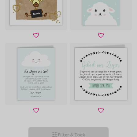
Filter & Zoek