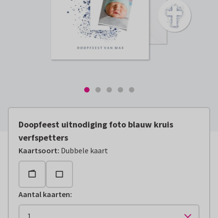
Doopfeest uitnodiging foto blauw kruis
verfspetters
Kaartsoort
:
Dubbele kaart
Aantal kaarten
: