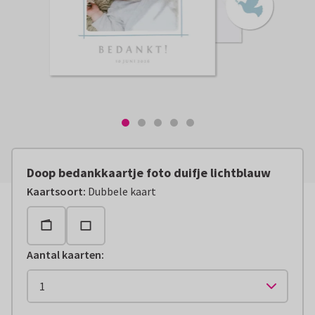
Doop bedankkaartje foto duifje lichtblauw
Kaartsoort
:
Dubbele kaart
Aantal kaarten
: