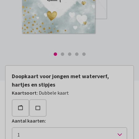
Doopkaart voor jongen met waterverf,
hartjes en stipjes
Kaartsoort
:
Dubbele kaart
Aantal kaarten
: