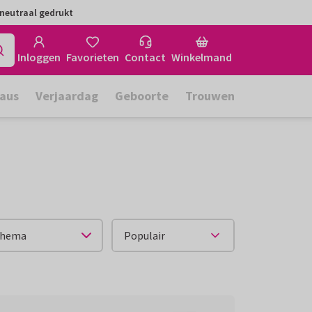
neutraal gedrukt
Inloggen
Favorieten
Contact
Winkelmand
aus
Verjaardag
Geboorte
Trouwen
hema