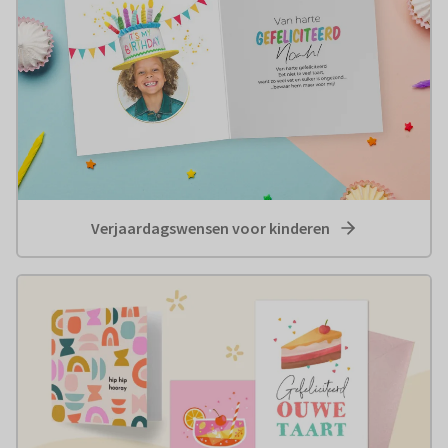
Verjaardagswensen voor kinderen