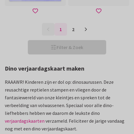
1
2
Filter & Zoek
Dino verjaardagskaart maken
RAAAWR! Kinderen zijn er dol op: dinosaurussen. Deze
reusachtige reptielen stampen en vliegen door de
fantasiewereld van onze kleintjes en spreken tot de
verbeelding van volwassenen. Speciaal voor alle dino-
liefhebbers hebben we daarom de leukste dino
verjaardagskaarten
verzameld. Feliciteer de jarige vandaag
nog met een dino verjaardagskaart.