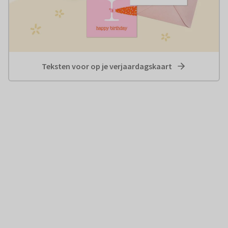
Teksten voor op je verjaardagskaart