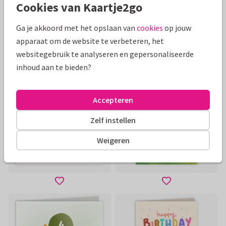
Cookies van Kaartje2go
Ga je akkoord met het opslaan van
cookies
op jouw
apparaat om de website te verbeteren, het
websitegebruik te analyseren en gepersonaliseerde
inhoud aan te bieden?
Accepteren
Zelf instellen
Weigeren