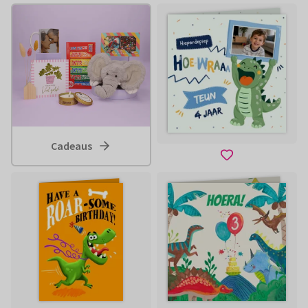
Cadeaus