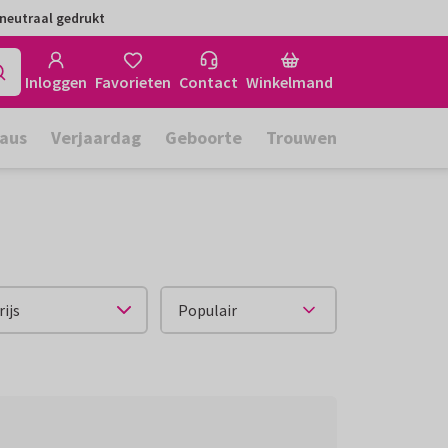
neutraal gedrukt
Inloggen
Favorieten
Contact
Winkelmand
aus
Verjaardag
Geboorte
Trouwen
rijs