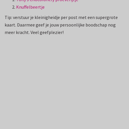
Knuffelbeertje
Tip: verstuur je kleinigheidje per post met een supergrote
kaart. Daarmee geef je jouw persoonlijke boodschap nog
meer kracht. Veel geefplezier!