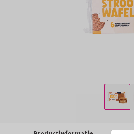
Productinformatie