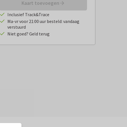
Kaart toevoegen
Inclusief Track&Trace
Ma-vr voor 21:00 uur besteld: vandaag
verstuurd
Niet goed? Geld terug