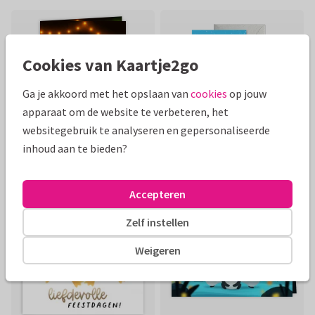
Cookies van Kaartje2go
Ga je akkoord met het opslaan van
cookies
op jouw
apparaat om de website te verbeteren, het
websitegebruik te analyseren en gepersonaliseerde
inhoud aan te bieden?
Accepteren
Zelf instellen
Weigeren