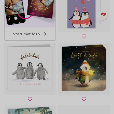
Start met foto