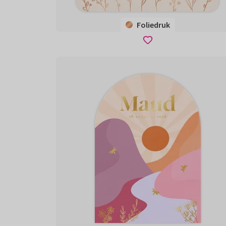
Foliedruk