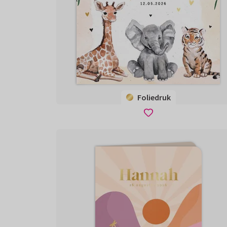
Foliedruk