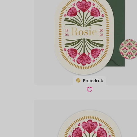
Foliedruk