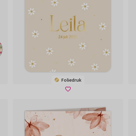
Foliedruk