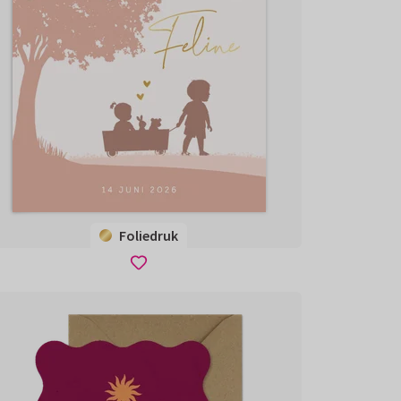
Foliedruk