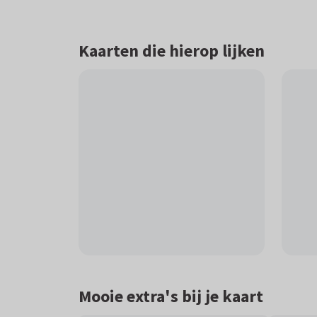
Kaarten die hierop lijken
Mooie extra's bij je kaart