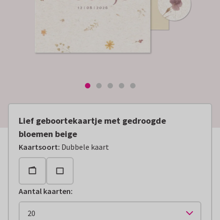
Lief geboortekaartje met gedroogde
bloemen beige
Kaartsoort
:
Dubbele kaart
Aantal kaarten
: