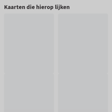
Kaarten die hierop lijken