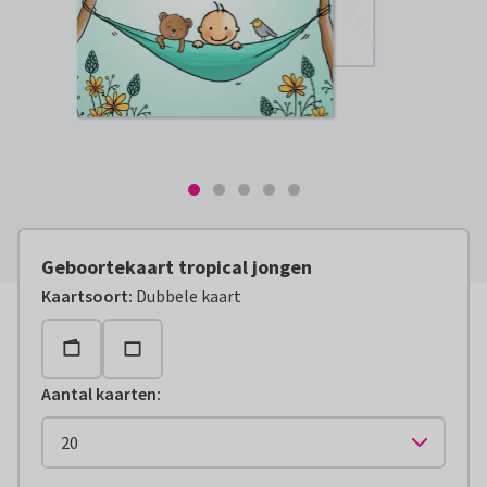
Geboortekaart tropical jongen
Kaartsoort
:
Dubbele kaart
Aantal kaarten
: