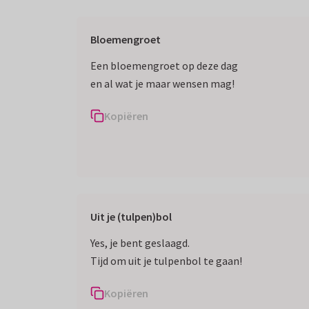
Bloemengroet
Een bloemengroet op deze dag
en al wat je maar wensen mag!
Kopiëren
Uit je (tulpen)bol
Yes, je bent geslaagd.
Tijd om uit je tulpenbol te gaan!
Kopiëren