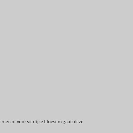
loemen of voor sierlijke bloesem gaat: deze