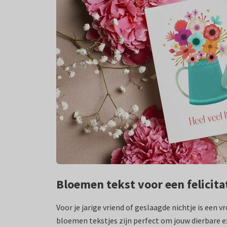
Bloemen tekst voor een felicita
Voor je jarige vriend of geslaagde nichtje is een 
bloemen tekstjes zijn perfect om jouw dierbare ex