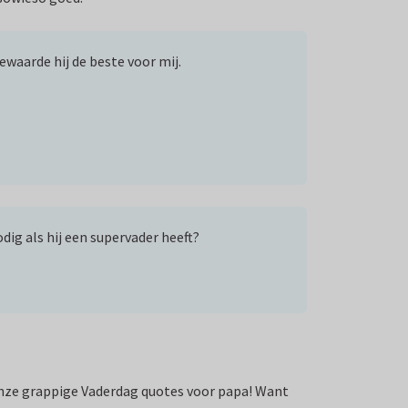
ewaarde hij de beste voor mij.
dig als hij een supervader heeft?
 onze grappige Vaderdag quotes voor papa! Want