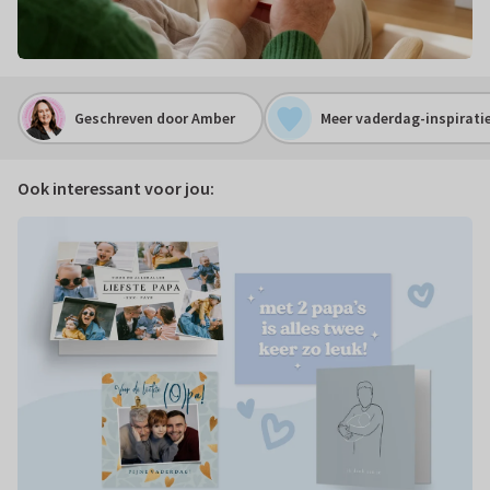
Geschreven door Amber
Meer vaderdag-inspirati
Ook interessant voor jou: