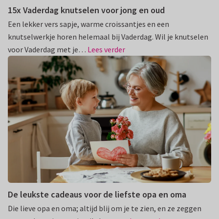
15x Vaderdag knutselen voor jong en oud
Een lekker vers sapje, warme croissantjes en een
knutselwerkje horen helemaal bij Vaderdag. Wil je knutselen
voor Vaderdag met je…
Lees verder
De leukste cadeaus voor de liefste opa en oma
Die lieve opa en oma; altijd blij om je te zien, en ze zeggen