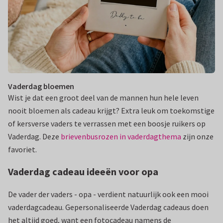
Vaderdag bloemen
Wist je dat een groot deel van de mannen hun hele leven
nooit bloemen als cadeau krijgt? Extra leuk om toekomstige
of kersverse vaders te verrassen met een boosje ruikers op
Vaderdag. Deze
brievenbusrozen in vaderdagthema
zijn onze
favoriet.
Vaderdag cadeau ideeën voor opa
De vader der vaders - opa - verdient natuurlijk ook een mooi
vaderdagcadeau. Gepersonaliseerde Vaderdag cadeaus doen
het altijd goed, want een fotocadeau namens de