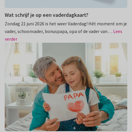
Wat schrijf je op een vaderdagkaart?
Zondag 21 juni 2026 is het weer Vaderdag! Hét moment om je
vader, schoonvader, bonuspapa, opa of de vader van…
Lees
verder