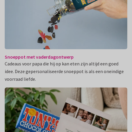
Snoeppot met vaderdagontwerp
Cadeaus voor papa die hij op kan eten zijn altijd een goed
idee. Deze gepersonaliseerde snoeppot is als een oneindige
voorraad liefde.