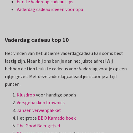
Eerste Vaderdag cadeau tips
Vaderdag cadeau ideeën voor opa
Vaderdag cadeau top 10
Het vinden van het ultieme vaderdagcadeau kan soms best
lastig zijn. Maar bij ons ben je aan het juiste adres! Wij
hebben de tien leukste cadeaus voor Vaderdag voor je op een
rijtje gezet. Met deze vaderdagcadeautjes scoor je altijd
punten.
Klusdrop
voor handige papa’s
Versgebakken brownies
Janzen verwenpakket
Het grote
BBQ Kamado boek
The Good Beer giftset