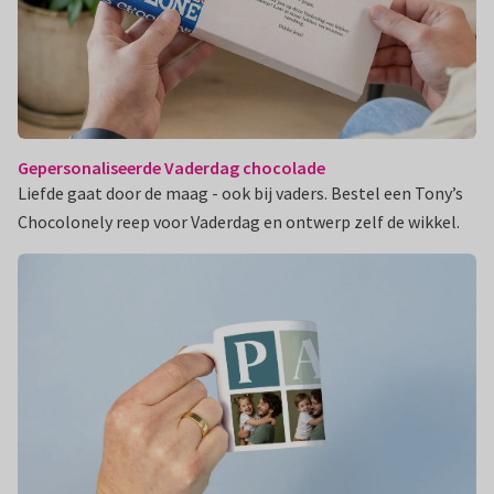
Gepersonaliseerde Vaderdag chocolade
Liefde gaat door de maag - ook bij vaders. Bestel een Tony’s
Chocolonely reep voor Vaderdag en ontwerp zelf de wikkel.