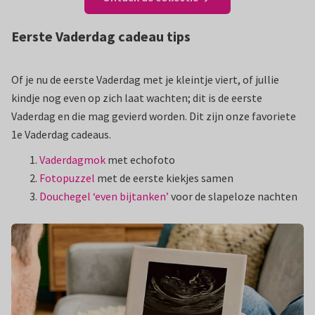
Eerste Vaderdag cadeau tips
Of je nu de eerste Vaderdag met je kleintje viert, of jullie
kindje nog even op zich laat wachten; dit is de eerste
Vaderdag en die mag gevierd worden. Dit zijn onze favoriete
1e Vaderdag cadeaus.
Vaderdagmok
met echofoto
Fotopuzzel
met de eerste kiekjes samen
Douchegel ‘even bijtanken’
voor de slapeloze nachten