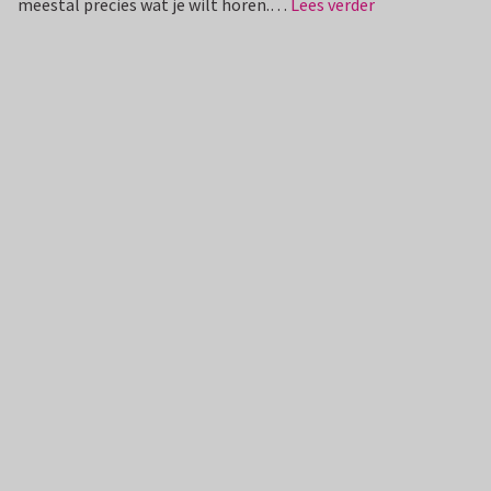
meestal precies wat je wilt horen.…
Lees verder