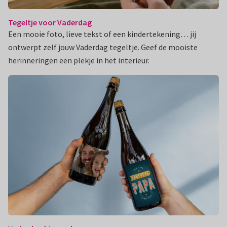
Tegeltje voor Vaderdag
Een mooie foto, lieve tekst of een kindertekening… jij
ontwerpt zelf jouw Vaderdag tegeltje. Geef de mooiste
herinneringen een plekje in het interieur.