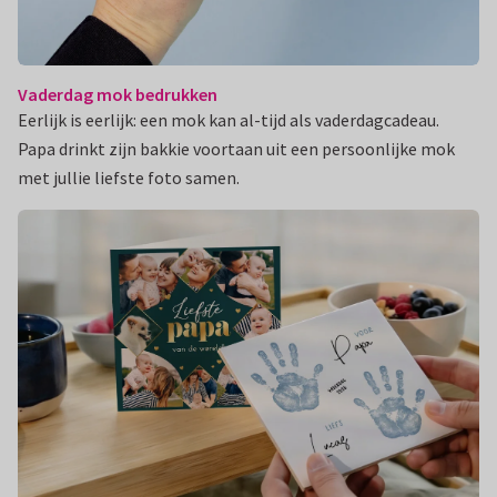
Vaderdag mok bedrukken
Eerlijk is eerlijk: een mok kan al-tijd als vaderdagcadeau.
Papa drinkt zijn bakkie voortaan uit een persoonlijke mok
met jullie liefste foto samen.