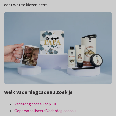
echt wat te kiezen hebt.
Welk vaderdagcadeau zoek je
Vaderdag cadeau top 10
Gepersonaliseerd Vaderdag cadeau