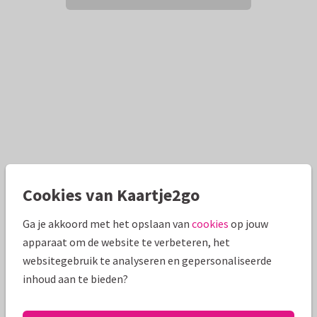
Cookies van Kaartje2go
Ga je akkoord met het opslaan van
cookies
op jouw
apparaat om de website te verbeteren, het
websitegebruik te analyseren en gepersonaliseerde
inhoud aan te bieden?