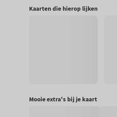
Kaarten die hierop lijken
Mooie extra's bij je kaart