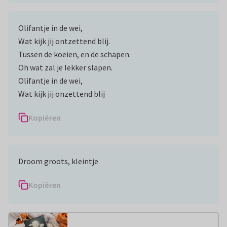
Olifantje in de wei,
Wat kijk jij ontzettend blij.
Tussen de koeien, en de schapen.
Oh wat zal je lekker slapen.
Olifantje in de wei,
Wat kijk jij onzettend blij
Kopiëren
Droom groots, kleintje
Kopiëren