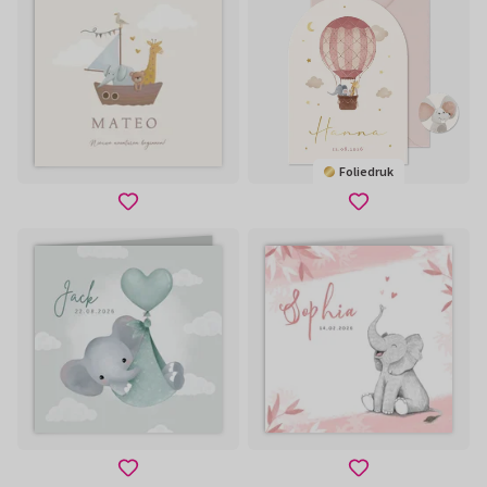
Foliedruk