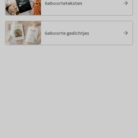
Geboorteteksten
Geboorte gedichtjes