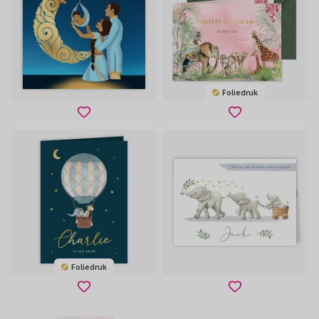
Foliedruk
Foliedruk