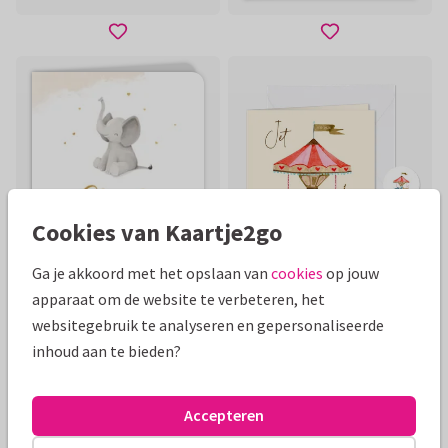
Cookies van Kaartje2go
Foliedruk
Ga je akkoord met het opslaan van
cookies
op jouw
apparaat om de website te verbeteren, het
websitegebruik te analyseren en gepersonaliseerde
inhoud aan te bieden?
Accepteren