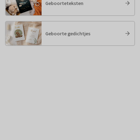
Geboorteteksten
Geboorte gedichtjes