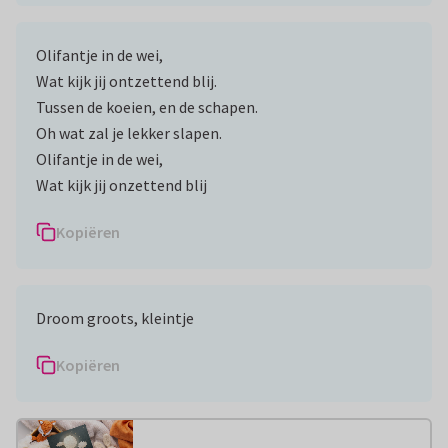
Olifantje in de wei,
Wat kijk jij ontzettend blij.
Tussen de koeien, en de schapen.
Oh wat zal je lekker slapen.
Olifantje in de wei,
Wat kijk jij onzettend blij
Kopiëren
Droom groots, kleintje
Kopiëren