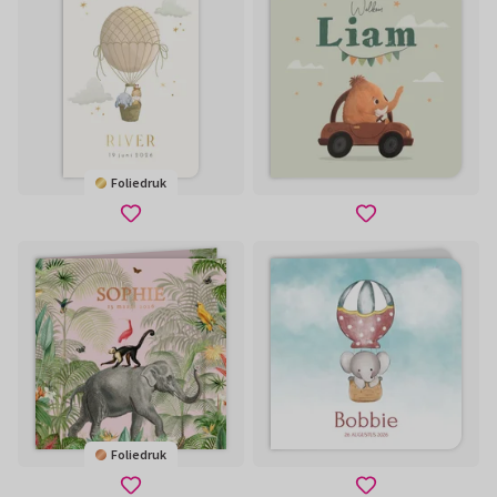
Foliedruk
Foliedruk