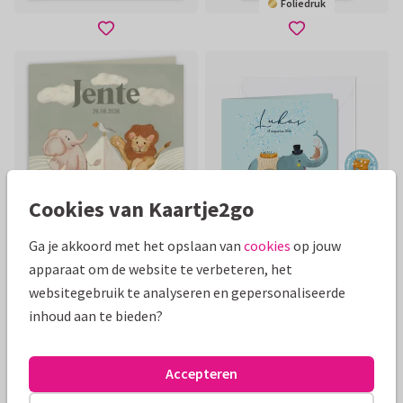
Foliedruk
Cookies van Kaartje2go
Ga je akkoord met het opslaan van
cookies
op jouw
apparaat om de website te verbeteren, het
websitegebruik te analyseren en gepersonaliseerde
inhoud aan te bieden?
Accepteren