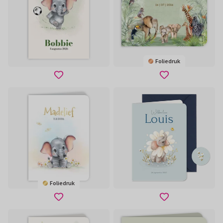
Foliedruk
Foliedruk