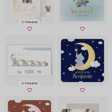
Foliedruk
Foliedruk