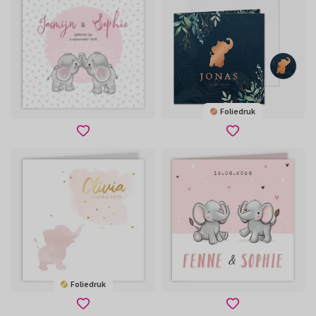
Foliedruk
Foliedruk