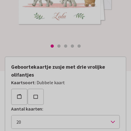
Geboortekaartje zusje met drie vrolijke
olifantjes
Kaartsoort
:
Dubbele kaart
Aantal kaarten
: