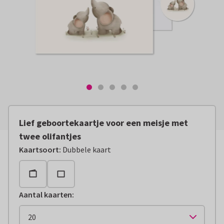
Lief geboortekaartje voor een meisje met
twee olifantjes
Kaartsoort
:
Dubbele kaart
Aantal kaarten
: