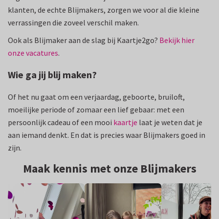
klanten, de echte Blijmakers, zorgen we voor al die kleine
verrassingen die zoveel verschil maken.
Ook als Blijmaker aan de slag bij Kaartje2go?
Bekijk hier
onze vacatures
.
Wie ga jij blij maken?
Of het nu gaat om een verjaardag, geboorte, bruiloft,
moeilijke periode of zomaar een lief gebaar: met een
persoonlijk cadeau of een mooi
kaartje
laat je weten dat je
aan iemand denkt. En dat is precies waar Blijmakers goed in
zijn.
Maak kennis met onze Blijmakers