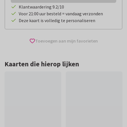
Klantwaardering 9.2/10
Voor 21:00 uur besteld = vandaag verzonden
Deze kaart is volledig te personaliseren
Toevoegen aan mijn favorieten
Kaarten die hierop lijken