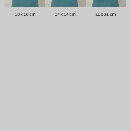
10 x 10 cm
14 x 14 cm
21 x 21 cm