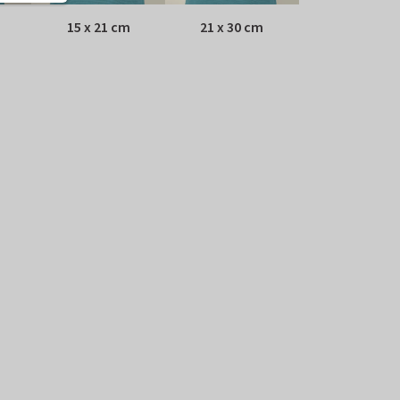
15 x 21 cm
21 x 30 cm