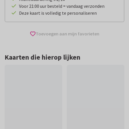
Voor 21:00 uur besteld = vandaag verzonden
Deze kaart is volledig te personaliseren
Toevoegen aan mijn favorieten
Kaarten die hierop lijken