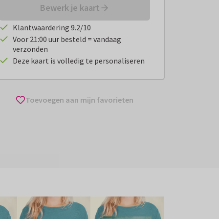
Bewerk je kaart
Klantwaardering 9.2/10
Voor 21:00 uur besteld = vandaag
verzonden
Deze kaart is volledig te personaliseren
Toevoegen aan mijn favorieten