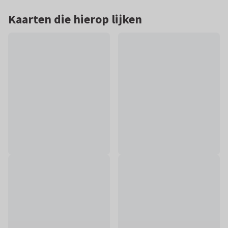
Kaarten die hierop lijken