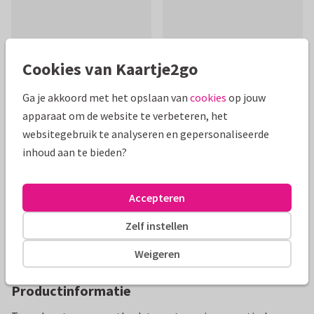
Cookies van Kaartje2go
Ga je akkoord met het opslaan van
cookies
op jouw
Mooie extra's bij je kaart
apparaat om de website te verbeteren, het
websitegebruik te analyseren en gepersonaliseerde
inhoud aan te bieden?
Accepteren
Zelf instellen
Weigeren
Productinformatie