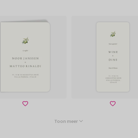
Toon meer