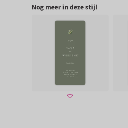
Nog meer in deze stijl