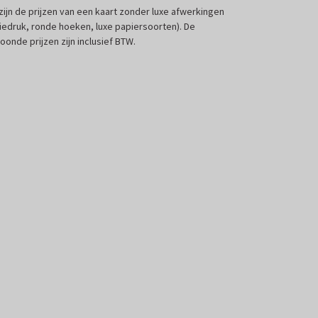
 zijn de prijzen van een kaart zonder luxe afwerkingen
liedruk, ronde hoeken, luxe papiersoorten). De
oonde prijzen zijn inclusief BTW.