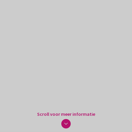
Scroll voor meer informatie