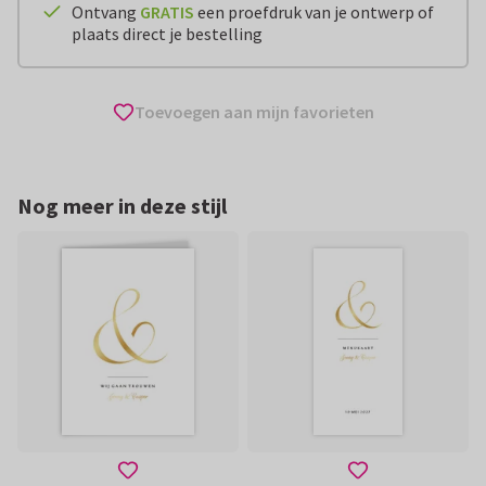
Ontvang
GRATIS
een proefdruk van je ontwerp of
plaats direct je bestelling
Toevoegen aan mijn favorieten
Nog meer in deze stijl