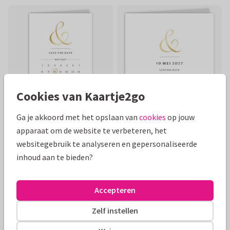
Cookies van Kaartje2go
Ga je akkoord met het opslaan van
cookies
op jouw
apparaat om de website te verbeteren, het
websitegebruik te analyseren en gepersonaliseerde
Mooie extra's bij je kaart
inhoud aan te bieden?
Accepteren
Zelf instellen