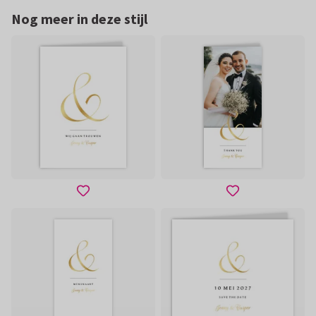
Nog meer in deze stijl