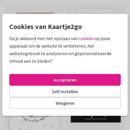
Cookies van Kaartje2go
Ga je akkoord met het opslaan van
cookies
op jouw
apparaat om de website te verbeteren, het
websitegebruik te analyseren en gepersonaliseerde
Foliedruk
Foliedruk
inhoud aan te bieden?
Accepteren
Zelf instellen
Weigeren