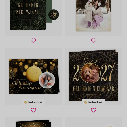
Foliedruk
Foliedruk