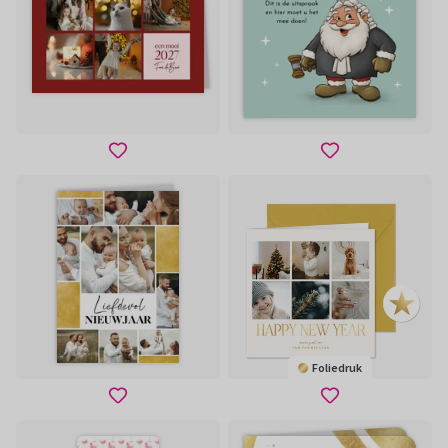
Foliedruk