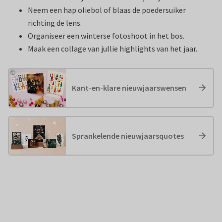
Neem een hap oliebol of blaas de poedersuiker
richting de lens.
Organiseer een winterse fotoshoot in het bos.
Maak een collage van jullie highlights van het jaar.
Kant-en-klare nieuwjaarswensen
Sprankelende nieuwjaarsquotes