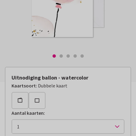
Uitnodiging ballon - watercolor
Kaartsoort
:
Dubbele kaart
Aantal kaarten
: